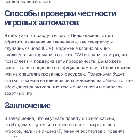
исследовании и опыте.
Способы проверки честности
игровых автоматов
Чтобы узнать правду о играх в Пинко казино, стоит
обратить внимание на такие вещи, как генераторы
случайных чисел (ГСЧ). Надежные казино обычно
публикуют информацию о своих ГСЧ и правилах игры, что
позволяет им поддерживать прозрачность. Вы можете
искать такие сведения на официальном сайте Пинко казино
или на специализированных ресурсах. Полезными будут
статьи, похожие на
влияние онлайн-казино на общество
, где
обсуждаются актуальные темы о честности и правилах
азартных игр.
Заключение
В завершение, чтобы узнать правду о Пинко казино,
необходимо тщательно проверять отзывы реальных
игроков, наличие лицензий, мнения экспертов и правила