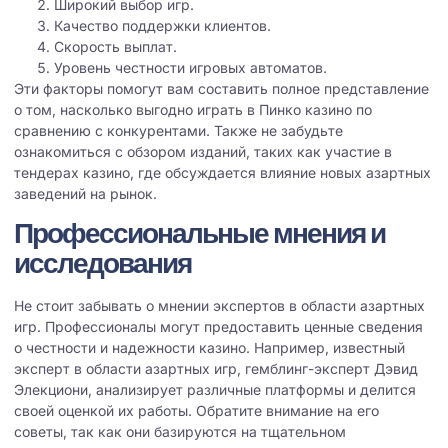
Широкий выбор игр.
Качество поддержки клиентов.
Скорость выплат.
Уровень честности игровых автоматов.
Эти факторы помогут вам составить полное представление
о том, насколько выгодно играть в Пинко казино по
сравнению с конкурентами. Также не забудьте
ознакомиться с обзором изданий, таких как
участие в
тендерах казино
, где обсуждается влияние новых азартных
заведений на рынок.
Профессиональные мнения и
исследования
Не стоит забывать о мнении экспертов в области азартных
игр. Профессионалы могут предоставить ценные сведения
о честности и надежности казино. Например, известный
эксперт в области азартных игр,
гемблинг-эксперт Дэвид
Элекциони
, анализирует различные платформы и делится
своей оценкой их работы. Обратите внимание на его
советы, так как они базируются на тщательном