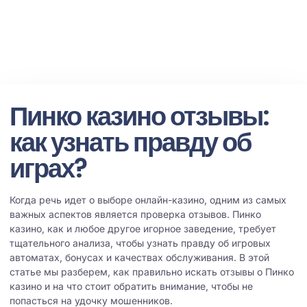
officialalltripsolution@gmail.com
March 16, 2026
Пинко казино отзывы:
как узнать правду об
играх?
Когда речь идет о выборе онлайн-казино, одним из самых
важных аспектов является проверка отзывов. Пинко
казино, как и любое другое игорное заведение, требует
тщательного анализа, чтобы узнать правду об игровых
автоматах, бонусах и качествах обслуживания. В этой
статье мы разберем, как правильно искать отзывы о Пинко
казино и на что стоит обратить внимание, чтобы не
попасться на удочку мошенников.