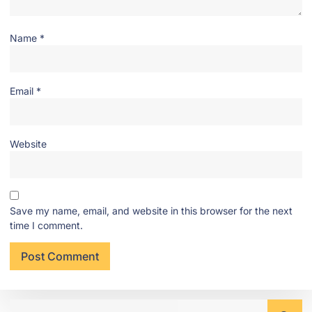
Name
*
Email
*
Website
Save my name, email, and website in this browser for the next
time I comment.