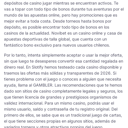
depósitos de casino
jugar mientras se encuentran activos. Te
vas a topar con todo tipo de bonos durante tus aventuras por el
mundo de las apuestas online, pero hay promociones que es
mejor evitar a toda costa. Desde torneos hasta bonos por
depósito, es posible encontrar todo tipo de bonos en los
casinos de la actualidad. Novibet es un casino online y casa de
apuestas deportivas de talla global, que cuenta con un
fantástico bono exclusivo para nuevos usuarios chilenos.
Por lo tanto, intenta simplemente aceptar o usar la mejor oferta,
sin que luego te desesperes convertir esa cantidad regalada en
dinero real. En Slotify hemos testeado cada casino disponible y
traemos las ofertas más sólidas y transparentes de 2026. Si
tienes problema con el juego o conoces a alguien que necesita
ayuda, llama al GAMBLER. Las recomendaciones que te hemos
dado son sitios de casino completamente legales y seguros, los
que tienen licencia de grandes y prestigiosos organismos de
validez internacional. Para un mismo casino, podrás usar el
mismo usuario, saldo y contraseña de tu registro original. Del
primero de ellos, se sabe que es un tradicional juego de cartas,
el que tiene secciones propias en algunos sitios, además de
variados torneos y otros atractivos propios del juego.