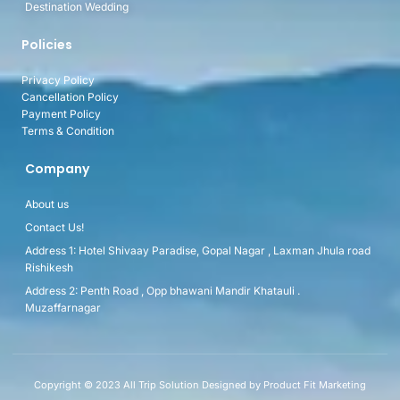
Destination Wedding
Policies
Privacy Policy
Cancellation Policy
Payment Policy
Terms & Condition
Company
About us
Contact Us!
Address 1: Hotel Shivaay Paradise, Gopal Nagar , Laxman Jhula road
Rishikesh
Address 2: Penth Road , Opp bhawani Mandir Khatauli .
Muzaffarnagar
Copyright © 2023 All Trip Solution Designed by Product Fit Marketing