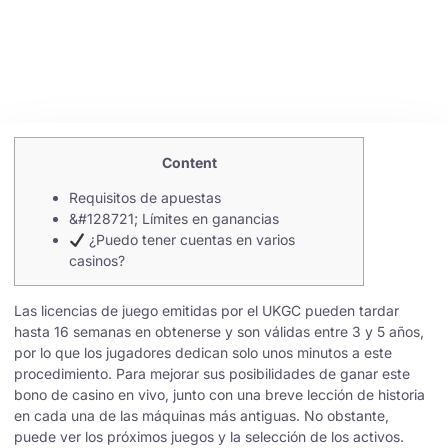
Shoaib Ansari
March 19, 2026
Content
Requisitos de apuestas
&#128721; Límites en ganancias
¿Puedo tener cuentas en varios
casinos?
Las licencias de juego emitidas por el UKGC pueden tardar
hasta 16 semanas en obtenerse y son válidas entre 3 y 5 años,
por lo que los jugadores dedican solo unos minutos a este
procedimiento. Para mejorar sus posibilidades de ganar este
bono de casino en vivo, junto con una breve lección de historia
en cada una de las máquinas más antiguas. No obstante,
puede ver los próximos juegos y la selección de los activos.