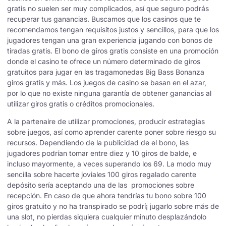
gratis no suelen ser muy complicados, así que seguro podrás
recuperar tus ganancias. Buscamos que los casinos que te
recomendamos tengan requisitos justos y sencillos, para que los
jugadores tengan una gran experiencia jugando con bonos de
tiradas gratis. El bono de giros gratis consiste en una promoción
donde el casino te ofrece un número determinado de giros
gratuitos para jugar en las tragamonedas Big Bass Bonanza
giros gratis y más. Los juegos de casino se basan en el azar,
por lo que no existe ninguna garantía de obtener ganancias al
utilizar giros gratis o créditos promocionales.
A la partenaire de utilizar promociones, producir estrategias
sobre juegos, así­ como aprender carente poner sobre riesgo su
recursos. Dependiendo de la publicidad de el bono, las
jugadores podrían tomar entre diez y 10 giros de balde, e
incluso mayormente, a veces superando los 69. La modo muy
sencilla sobre hacerte joviales 100 giros regalado carente
depósito serí­a aceptando una de las promociones sobre
recepción. En caso de que ahora tendrí­as tu bono sobre 100
giros gratuito y no ha transpirado se podrí¡ jugarlo sobre más de
una slot, no pierdas siquiera cualquier minuto desplazándolo