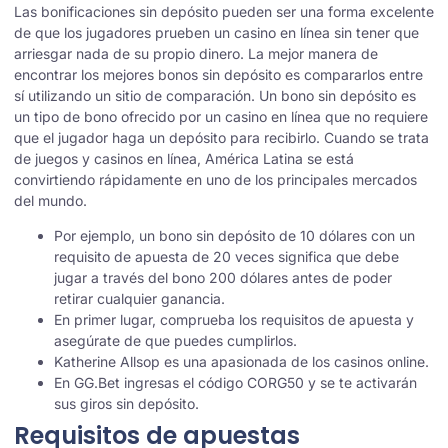
Las bonificaciones sin depósito pueden ser una forma excelente
de que los jugadores prueben un casino en línea sin tener que
arriesgar nada de su propio dinero. La mejor manera de
encontrar los mejores bonos sin depósito es compararlos entre
sí utilizando un sitio de comparación. Un bono sin depósito es
un tipo de bono ofrecido por un casino en línea que no requiere
que el jugador haga un depósito para recibirlo. Cuando se trata
de juegos y casinos en línea, América Latina se está
convirtiendo rápidamente en uno de los principales mercados
del mundo.
Por ejemplo, un bono sin depósito de 10 dólares con un
requisito de apuesta de 20 veces significa que debe
jugar a través del bono 200 dólares antes de poder
retirar cualquier ganancia.
En primer lugar, comprueba los requisitos de apuesta y
asegúrate de que puedes cumplirlos.
Katherine Allsop es una apasionada de los casinos online.
En GG.Bet ingresas el código CORG50 y se te activarán
sus giros sin depósito.
Requisitos de apuestas