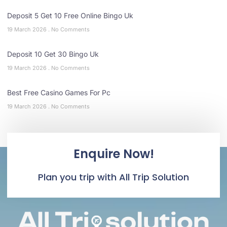
Deposit 5 Get 10 Free Online Bingo Uk
19 March 2026
No Comments
Deposit 10 Get 30 Bingo Uk
19 March 2026
No Comments
Best Free Casino Games For Pc
19 March 2026
No Comments
Enquire Now!
Plan you trip with All Trip Solution