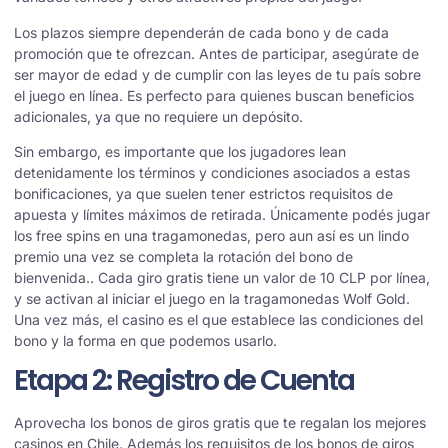
Los plazos siempre dependerán de cada bono y de cada
promoción que te ofrezcan. Antes de participar, asegúrate de
ser mayor de edad y de cumplir con las leyes de tu país sobre
el juego en línea. Es perfecto para quienes buscan beneficios
adicionales, ya que no requiere un depósito.
Sin embargo, es importante que los jugadores lean
detenidamente los términos y condiciones asociados a estas
bonificaciones, ya que suelen tener estrictos requisitos de
apuesta y límites máximos de retirada. Únicamente podés jugar
los free spins en una tragamonedas, pero aun así es un lindo
premio una vez se completa la rotación del bono de
bienvenida.. Cada giro gratis tiene un valor de 10 CLP por línea,
y se activan al iniciar el juego en la tragamonedas Wolf Gold.
Una vez más, el casino es el que establece las condiciones del
bono y la forma en que podemos usarlo.
Etapa 2: Registro de Cuenta
Aprovecha los bonos de giros gratis que te regalan los mejores
casinos en Chile. Además los requisitos de los bonos de giros