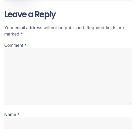
Leave a Reply
Your email address will not be published.
Required fields are
marked
*
Comment
*
Name
*