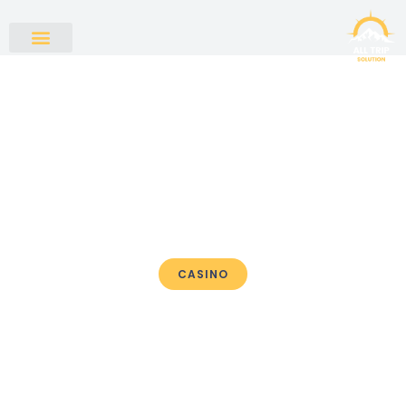
CASINO
Top BONOS sin
Depósito: La LISTA
más completa 2026