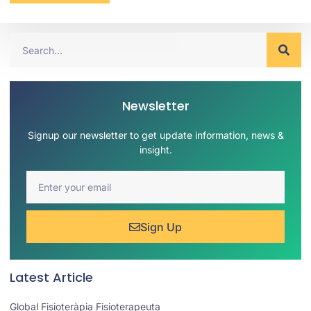
Newsletter
Signup our newsletter to get update information, news &
insight.
Sign Up
Latest Article
Global Fisioteràpia Fisioterapeuta