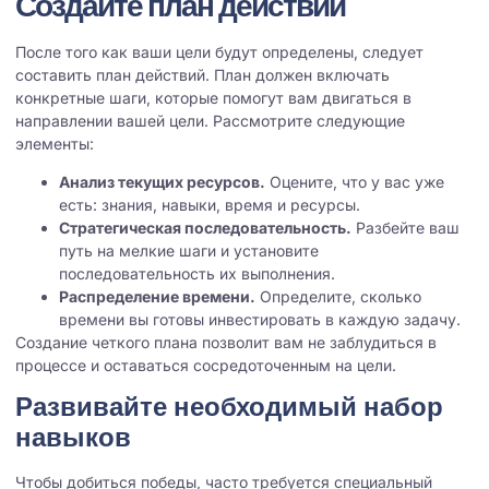
Создайте план действий
После того как ваши цели будут определены, следует
составить план действий. План должен включать
конкретные шаги, которые помогут вам двигаться в
направлении вашей цели. Рассмотрите следующие
элементы:
Анализ текущих ресурсов.
Оцените, что у вас уже
есть: знания, навыки, время и ресурсы.
Стратегическая последовательность.
Разбейте ваш
путь на мелкие шаги и установите
последовательность их выполнения.
Распределение времени.
Определите, сколько
времени вы готовы инвестировать в каждую задачу.
Создание четкого плана позволит вам не заблудиться в
процессе и оставаться сосредоточенным на цели.
Развивайте необходимый набор
навыков
Чтобы добиться победы, часто требуется специальный