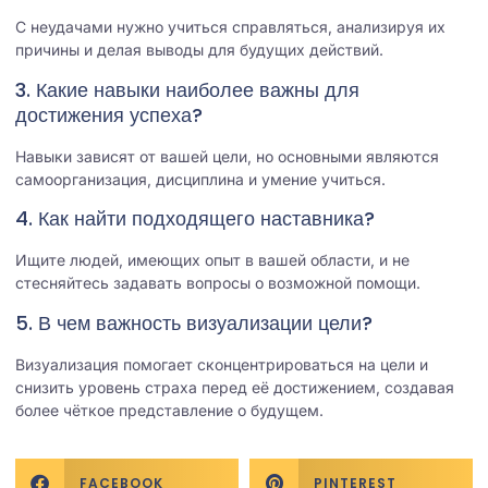
С неудачами нужно учиться справляться, анализируя их
причины и делая выводы для будущих действий.
3. Какие навыки наиболее важны для
достижения успеха?
Навыки зависят от вашей цели, но основными являются
самоорганизация, дисциплина и умение учиться.
4. Как найти подходящего наставника?
Ищите людей, имеющих опыт в вашей области, и не
стесняйтесь задавать вопросы о возможной помощи.
5. В чем важность визуализации цели?
Визуализация помогает сконцентрироваться на цели и
снизить уровень страха перед её достижением, создавая
более чёткое представление о будущем.
FACEBOOK
PINTEREST