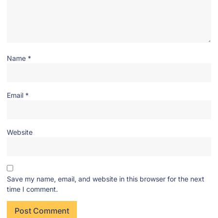
Name
*
Email
*
Website
Save my name, email, and website in this browser for the next
time I comment.