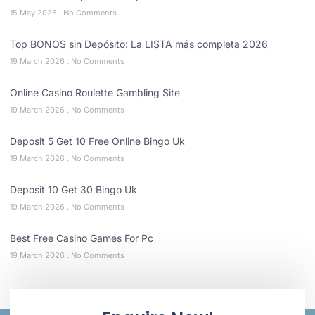
15 May 2026
No Comments
Top BONOS sin Depósito: La LISTA más completa 2026
19 March 2026
No Comments
Online Casino Roulette Gambling Site
19 March 2026
No Comments
Deposit 5 Get 10 Free Online Bingo Uk
19 March 2026
No Comments
Deposit 10 Get 30 Bingo Uk
19 March 2026
No Comments
Best Free Casino Games For Pc
19 March 2026
No Comments