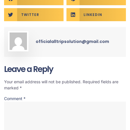
TWITTER
LINKEDIN
officialalltripsolution@gmail.com
Leave a Reply
Your email address will not be published.
Required fields are
marked
*
Comment
*