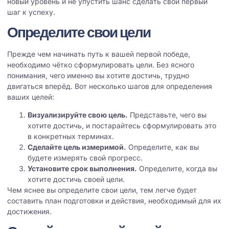
новый уровень и не упустить шанс сделать свой первый
шаг к успеху.
Определите свои цели
Прежде чем начинать путь к вашей первой победе,
необходимо чётко сформулировать цели. Без ясного
понимания, чего именно вы хотите достичь, трудно
двигаться вперёд. Вот несколько шагов для определения
ваших целей:
Визуализируйте свою цель.
Представьте, чего вы
хотите достичь, и постарайтесь сформулировать это
в конкретных терминах.
Сделайте цель измеримой.
Определите, как вы
будете измерять свой прогресс.
Установите срок выполнения.
Определите, когда вы
хотите достичь своей цели.
Чем яснее вы определите свои цели, тем легче будет
составить план подготовки и действия, необходимый для их
достижения.