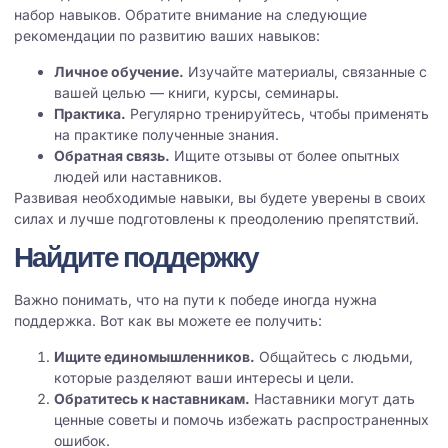
набор навыков. Обратите внимание на следующие
рекомендации по развитию ваших навыков:
Личное обучение.
Изучайте материалы, связанные с
вашей целью — книги, курсы, семинары.
Практика.
Регулярно тренируйтесь, чтобы применять
на практике полученные знания.
Обратная связь.
Ищите отзывы от более опытных
людей или наставников.
Развивая необходимые навыки, вы будете уверены в своих
силах и лучше подготовлены к преодолению препятствий.
Найдите поддержку
Важно понимать, что на пути к победе иногда нужна
поддержка. Вот как вы можете ее получить:
Ищите единомышленников.
Общайтесь с людьми,
которые разделяют ваши интересы и цели.
Обратитесь к наставникам.
Наставники могут дать
ценные советы и помочь избежать распространенных
ошибок.