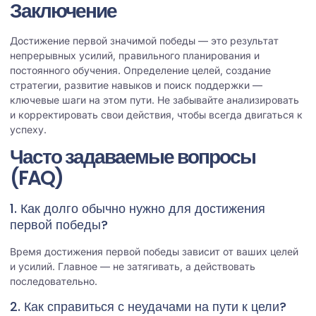
Заключение
Достижение первой значимой победы — это результат
непрерывных усилий, правильного планирования и
постоянного обучения. Определение целей, создание
стратегии, развитие навыков и поиск поддержки —
ключевые шаги на этом пути. Не забывайте анализировать
и корректировать свои действия, чтобы всегда двигаться к
успеху.
Часто задаваемые вопросы
(FAQ)
1. Как долго обычно нужно для достижения
первой победы?
Время достижения первой победы зависит от ваших целей
и усилий. Главное — не затягивать, а действовать
последовательно.
2. Как справиться с неудачами на пути к цели?