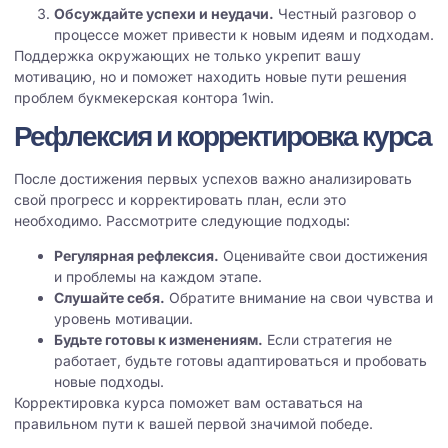
Обсуждайте успехи и неудачи.
Честный разговор о
процессе может привести к новым идеям и подходам.
Поддержка окружающих не только укрепит вашу
мотивацию, но и поможет находить новые пути решения
проблем
букмекерская контора 1win
.
Рефлексия и корректировка курса
После достижения первых успехов важно анализировать
свой прогресс и корректировать план, если это
необходимо. Рассмотрите следующие подходы:
Регулярная рефлексия.
Оценивайте свои достижения
и проблемы на каждом этапе.
Слушайте себя.
Обратите внимание на свои чувства и
уровень мотивации.
Будьте готовы к изменениям.
Если стратегия не
работает, будьте готовы адаптироваться и пробовать
новые подходы.
Корректировка курса поможет вам оставаться на
правильном пути к вашей первой значимой победе.