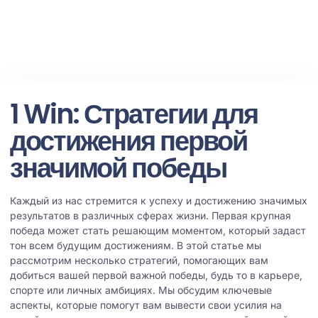
officialalltripsolution@gmail.com
March 13, 2026
1 Win: Стратегии для
достижения первой
значимой победы
Каждый из нас стремится к успеху и достижению значимых
результатов в различных сферах жизни. Первая крупная
победа может стать решающим моментом, который задаст
тон всем будущим достижениям. В этой статье мы
рассмотрим несколько стратегий, помогающих вам
добиться вашей первой важной победы, будь то в карьере,
спорте или личных амбициях. Мы обсудим ключевые
аспекты, которые помогут вам вывести свои усилия на