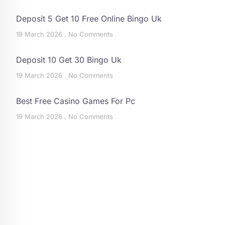
Deposit 5 Get 10 Free Online Bingo Uk
19 March 2026
No Comments
Deposit 10 Get 30 Bingo Uk
19 March 2026
No Comments
Best Free Casino Games For Pc
19 March 2026
No Comments