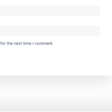
for the next time I comment.