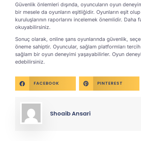
Güvenlik önlemleri dışında, oyuncuların oyun deneyiml
bir mesele da oyunların eşitliğidir. Oyunların eşit ol
kuruluşlarının raporlarını incelemek önemlidir. Daha f
okuyabilirsiniz.
Sonuç olarak, online şans oyunlarında güvenlik, seçene
öneme sahiptir. Oyuncular, sağlam platformları tercih
sağlam bir oyun deneyimi yaşayabilirler. Oyun deneyi
edebilirsiniz.
FACEBOOK
PINTEREST
Shoaib Ansari