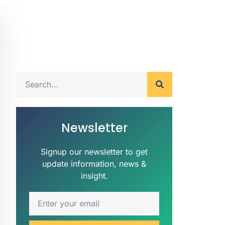
Newsletter
Signup our newsletter to get
update information, news &
insight.