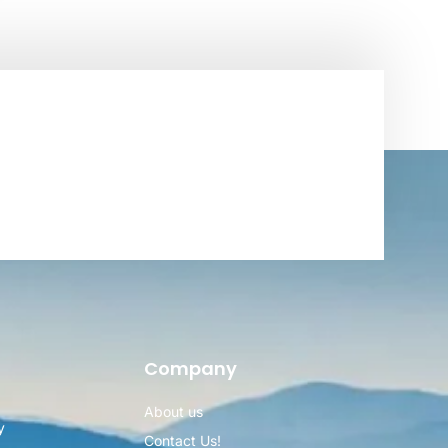
Company
About us
y
Contact Us!