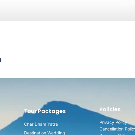
n
Policies
Tour Packages
Privacy Policy
Char Dham Yatra
Cancellation Polic
Destination Wedding