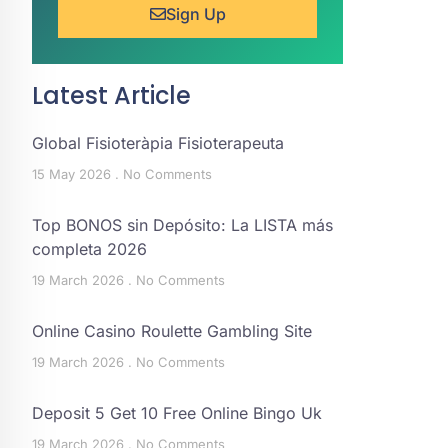
Sign Up
Latest Article
Global Fisioteràpia Fisioterapeuta
15 May 2026
No Comments
Top BONOS sin Depósito: La LISTA más
completa 2026
19 March 2026
No Comments
Online Casino Roulette Gambling Site
19 March 2026
No Comments
Deposit 5 Get 10 Free Online Bingo Uk
19 March 2026
No Comments