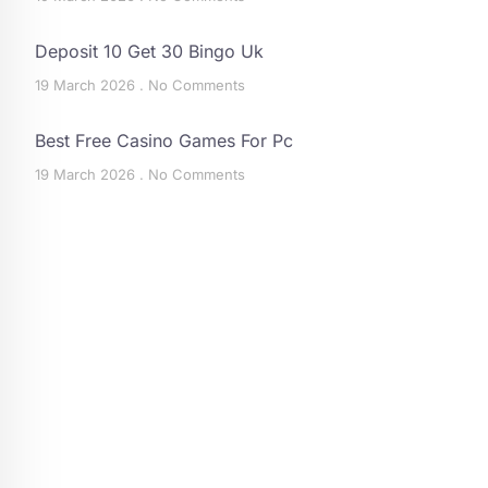
Deposit 10 Get 30 Bingo Uk
19 March 2026
No Comments
Best Free Casino Games For Pc
19 March 2026
No Comments