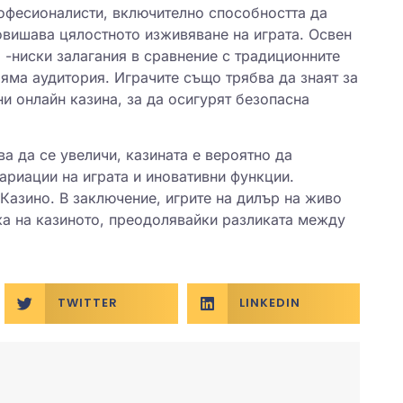
офесионалисти, включително способността да
овишава цялостното изживяване на играта. Освен
по -ниски залагания в сравнение с традиционните
ляма аудитория. Играчите също трябва да знаят за
и онлайн казина, за да осигурят безопасна
ва да се увеличи, казината е вероятно да
риации на играта и иновативни функции.
Казино
. В заключение, игрите на дилър на живо
жа на казиното, преодолявайки разликата между
TWITTER
LINKEDIN