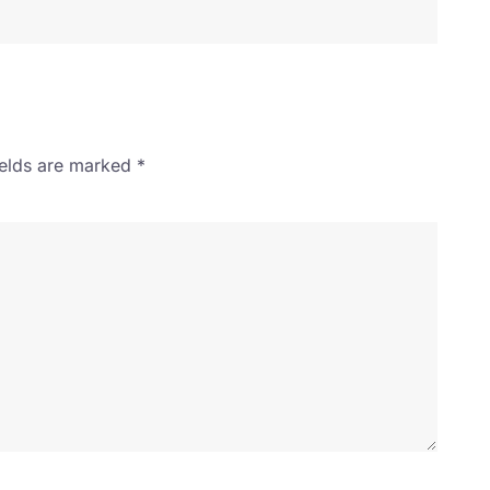
ields are marked
*