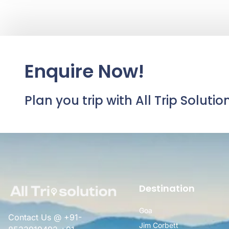
Enquire Now!
Plan you trip with All Trip Solutio
Destination
Goa
Contact Us @ +91-
Jim Corbett