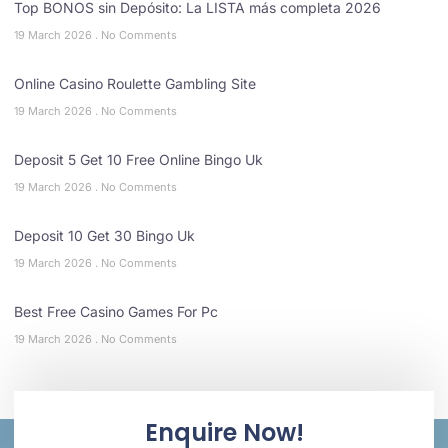
Top BONOS sin Depósito: La LISTA más completa 2026
19 March 2026
No Comments
Online Casino Roulette Gambling Site
19 March 2026
No Comments
Deposit 5 Get 10 Free Online Bingo Uk
19 March 2026
No Comments
Deposit 10 Get 30 Bingo Uk
19 March 2026
No Comments
Best Free Casino Games For Pc
19 March 2026
No Comments
Enquire Now!