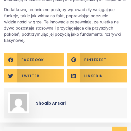
Dodatkowo, techniczne postępy wprowadziły wciągające
funkcje, takie jak wirtualna fakt, poprawiając odczucie
widzialności w grze. Te innowacje zapewniają, że ruletka na
żywo pozostaje stosowna i przyciągająca dla przyszłych
pokoleń, podtrzymując jej pozycję jako fundamentu rozrywki
kasynowej.
FACEBOOK
PINTEREST
TWITTER
LINKEDIN
Shoaib Ansari