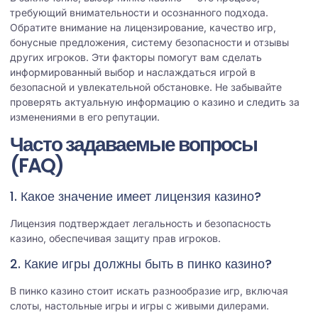
требующий внимательности и осознанного подхода.
Обратите внимание на лицензирование, качество игр,
бонусные предложения, систему безопасности и отзывы
других игроков. Эти факторы помогут вам сделать
информированный выбор и наслаждаться игрой в
безопасной и увлекательной обстановке. Не забывайте
проверять актуальную информацию о казино и следить за
изменениями в его репутации.
Часто задаваемые вопросы
(FAQ)
1. Какое значение имеет лицензия казино?
Лицензия подтверждает легальность и безопасность
казино, обеспечивая защиту прав игроков.
2. Какие игры должны быть в пинко казино?
В пинко казино стоит искать разнообразие игр, включая
слоты, настольные игры и игры с живыми дилерами.