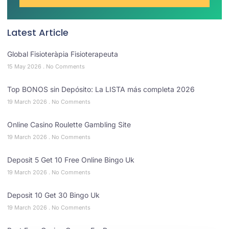
Latest Article
Global Fisioteràpia Fisioterapeuta
15 May 2026
No Comments
Top BONOS sin Depósito: La LISTA más completa 2026
19 March 2026
No Comments
Online Casino Roulette Gambling Site
19 March 2026
No Comments
Deposit 5 Get 10 Free Online Bingo Uk
19 March 2026
No Comments
Deposit 10 Get 30 Bingo Uk
19 March 2026
No Comments