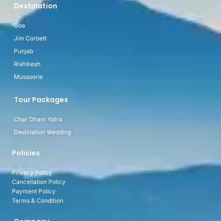
Destination
Goa
Jim Corbett
Punjab
Rishikesh
Mussoorie
Tour Packages
Char Dham Yatra
Destination Wedding
Policies
Privacy Policy
Cancellation Policy
Payment Policy
Terms & Condition