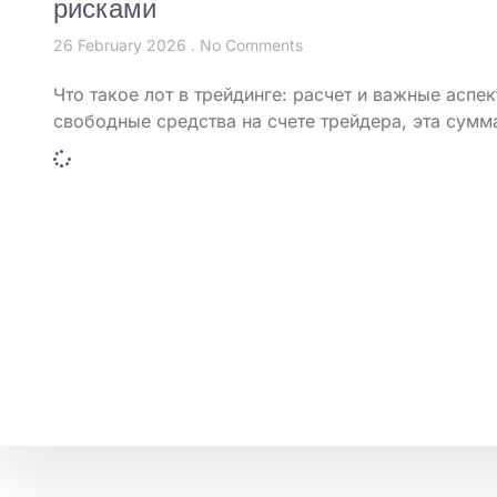
рисками
26 February 2026
No Comments
Что такое лот в трейдинге: расчет и важные асп
свободные средства на счете трейдера, эта сумм