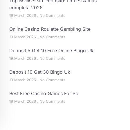
Top BONOS sin Depósito: La LISTA más
completa 2026
19 March 2026
No Comments
Online Casino Roulette Gambling Site
19 March 2026
No Comments
Deposit 5 Get 10 Free Online Bingo Uk
19 March 2026
No Comments
Deposit 10 Get 30 Bingo Uk
19 March 2026
No Comments
Best Free Casino Games For Pc
19 March 2026
No Comments