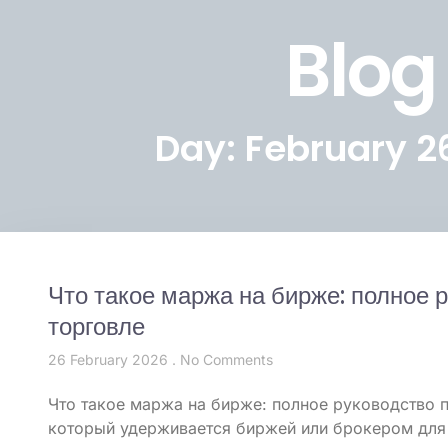
Blog
Day: February 2
Что такое маржа на бирже: полное 
торговле
26 February 2026
No Comments
Что такое маржа на бирже: полное руководство 
который удерживается биржей или брокером для