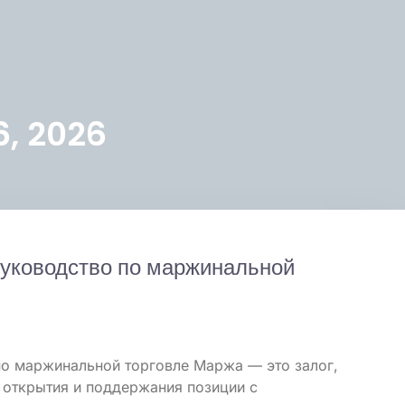
6, 2026
руководство по маржинальной
по маржинальной торговле Маржа — это залог,
 открытия и поддержания позиции с