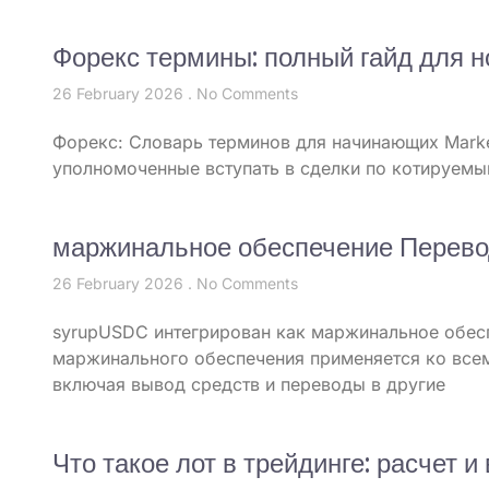
Форекс термины: полный гайд для н
26 February 2026
No Comments
Форекс: Словарь терминов для начинающих Marke
уполномоченные вступать в сделки по котируемы
маржинальное обеспечение Перево
26 February 2026
No Comments
syrupUSDC интегрирован как маржинальное обеспе
маржинального обеспечения применяется ко все
включая вывод средств и переводы в другие
Что такое лот в трейдинге: расчет 